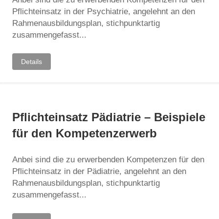
Pflichteinsatz in der Psychiatrie, angelehnt an den
Rahmenausbildungsplan, stichpunktartig
zusammengefasst...
Details
Pflichteinsatz Pädiatrie – Beispiele
für den Kompetenzerwerb
Anbei sind die zu erwerbenden Kompetenzen für den
Pflichteinsatz in der Pädiatrie, angelehnt an den
Rahmenausbildungsplan, stichpunktartig
zusammengefasst...