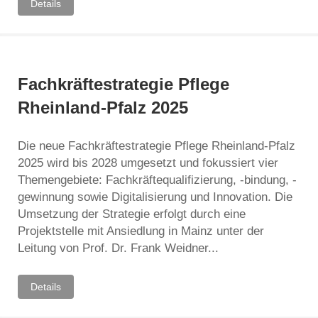
Details
Fachkräftestrategie Pflege
Rheinland-Pfalz 2025
Die neue Fachkräftestrategie Pflege Rheinland-Pfalz
2025 wird bis 2028 umgesetzt und fokussiert vier
Themengebiete: Fachkräftequalifizierung, -bindung, -
gewinnung sowie Digitalisierung und Innovation. Die
Umsetzung der Strategie erfolgt durch eine
Projektstelle mit Ansiedlung in Mainz unter der
Leitung von Prof. Dr. Frank Weidner...
Details