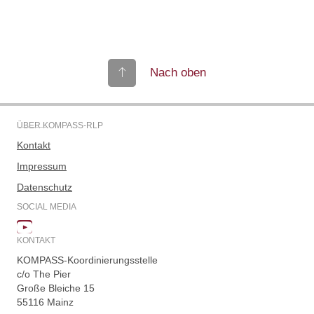
Nach oben
ÜBER KOMPASS-RLP
Kontakt
Impressum
Datenschutz
SOCIAL MEDIA
KONTAKT
KOMPASS-Koordinierungsstelle
c/o The Pier
Große Bleiche 15
55116 Mainz