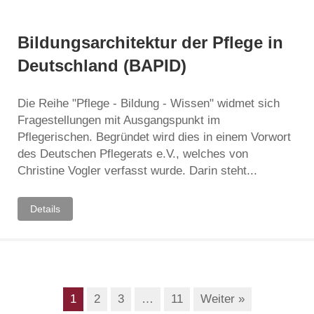
Bildungsarchitektur der Pflege in
Deutschland (BAPID)
Die Reihe "Pflege - Bildung - Wissen" widmet sich
Fragestellungen mit Ausgangspunkt im
Pflegerischen. Begründet wird dies in einem Vorwort
des Deutschen Pflegerats e.V., welches von
Christine Vogler verfasst wurde. Darin steht...
Details
1
2
3
…
11
Weiter »