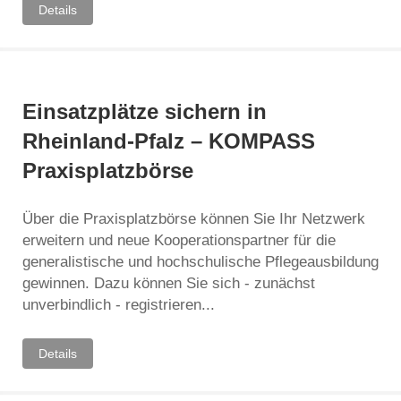
Details
Einsatzplätze sichern in
Rheinland-Pfalz – KOMPASS
Praxisplatzbörse
Über die Praxisplatzbörse können Sie Ihr Netzwerk
erweitern und neue Kooperationspartner für die
generalistische und hochschulische Pflegeausbildung
gewinnen. Dazu können Sie sich - zunächst
unverbindlich - registrieren...
Details