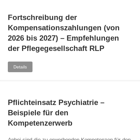
Fortschreibung der
Kompensationszahlungen (von
2026 bis 2027) – Empfehlungen
der Pflegegesellschaft RLP
Details
Pflichteinsatz Psychiatrie –
Beispiele für den
Kompetenzerwerb
Anbei sind die zu erwerbenden Kompetenzen für den