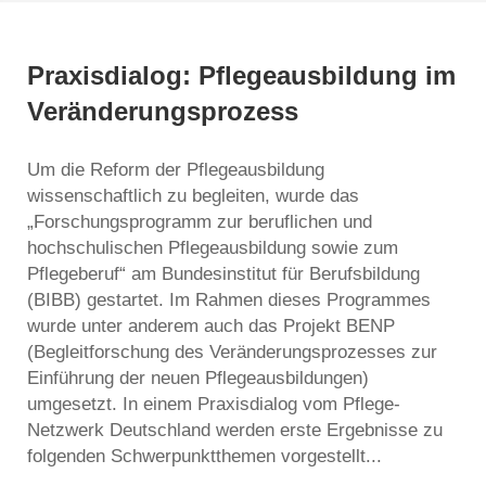
Praxisdialog: Pflegeausbildung im
Veränderungsprozess
Um die Reform der Pflegeausbildung
wissenschaftlich zu begleiten, wurde das
„Forschungsprogramm zur beruflichen und
hochschulischen Pflegeausbildung sowie zum
Pflegeberuf“ am Bundesinstitut für Berufsbildung
(BIBB) gestartet. Im Rahmen dieses Programmes
wurde unter anderem auch das Projekt BENP
(Begleitforschung des Veränderungsprozesses zur
Einführung der neuen Pflegeausbildungen)
umgesetzt. In einem Praxisdialog vom Pflege-
Netzwerk Deutschland werden erste Ergebnisse zu
folgenden Schwerpunktthemen vorgestellt...