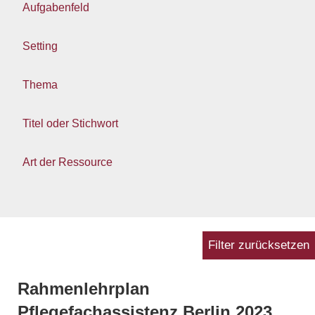
Aufgabenfeld
Setting
Thema
Titel oder Stichwort
Art der Ressource
Filter zurücksetzen
Rahmenlehrplan
Pflegefachassistenz Berlin 2023