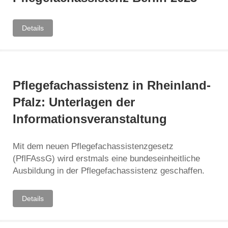
Details
Pflegefachassistenz in Rheinland-
Pfalz: Unterlagen der
Informationsveranstaltung
Mit dem neuen Pflegefachassistenzgesetz
(PflFAssG) wird erstmals eine bundeseinheitliche
Ausbildung in der Pflegefachassistenz geschaffen.
Details