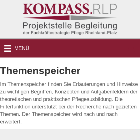
MENÜ
Themenspeicher
Im Themenspeicher finden Sie Erläuterungen und Hinweise
zu wichtigen Begriffen, Konzepten und Aufgabenfeldern der
theoretischen und praktischen Pflegeausbildung. Die
Filterfunktion unterstützt bei der Recherche nach gezielten
Themen. Der Themenspeicher wird nach und nach
erweitert.