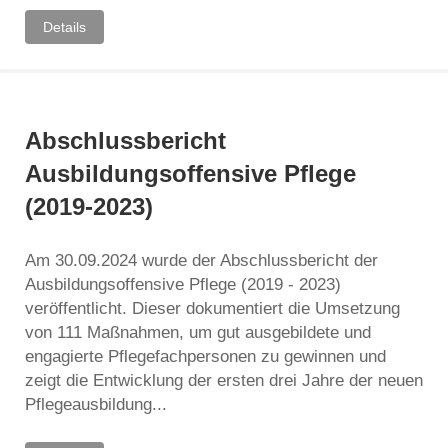
Details
Abschlussbericht
Ausbildungsoffensive Pflege
(2019-2023)
Am 30.09.2024 wurde der Abschlussbericht der
Ausbildungsoffensive Pflege (2019 - 2023)
veröffentlicht. Dieser dokumentiert die Umsetzung
von 111 Maßnahmen, um gut ausgebildete und
engagierte Pflegefachpersonen zu gewinnen und
zeigt die Entwicklung der ersten drei Jahre der neuen
Pflegeausbildung...