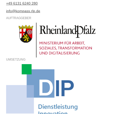
+49 6131 6240 280
info@kompass.rlp.de
AUFTRAGGEBER
UMSETZUNG