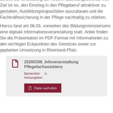
Ziel ist es, den Einstieg in den Pflegeberuf attraktiver zu
gestalten, Ausbildungskapazitäten auszubauen und die
Fachkräftesicherung in der Pflege nachhaltig zu stärken.
Hierzu fand am 06.03. vonseiten des Bildungsministeriums
eine digitale Informationsveranstaltung statt. Anbei finden
Sie die Präsentation im PDF-Format mit Informationen zu
den wichtigen Eckpunkten des Gesetzes sowie zur
geplanten Umsetzung in Rheinland-Pfalz.
20260306_Infoveranstaltung
Pflegefachassistenz
Barrierefrei:
Ja
Herausgeber:
Datei aufrufen