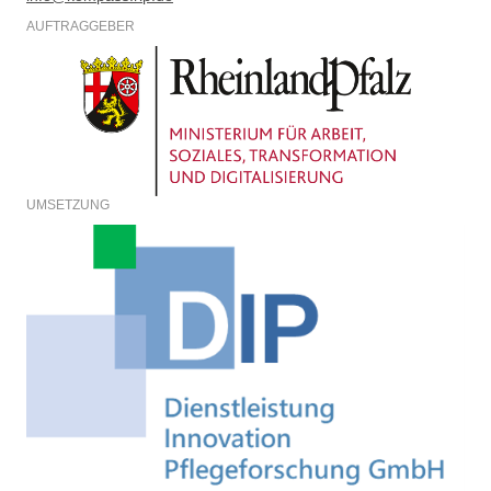
AUFTRAGGEBER
UMSETZUNG