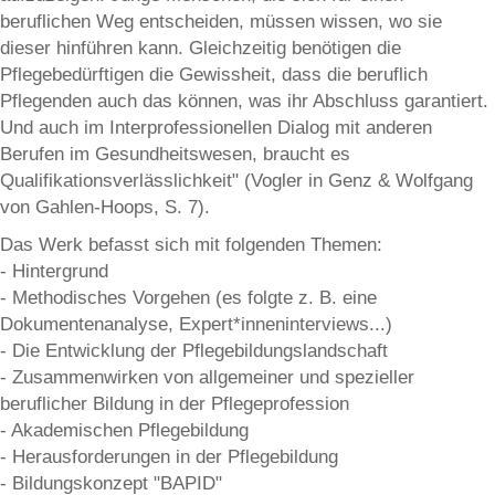
beruflichen Weg entscheiden, müssen wissen, wo sie
dieser hinführen kann. Gleichzeitig benötigen die
Pflegebedürftigen die Gewissheit, dass die beruflich
Pflegenden auch das können, was ihr Abschluss garantiert.
Und auch im Interprofessionellen Dialog mit anderen
Berufen im Gesundheitswesen, braucht es
Qualifikationsverlässlichkeit" (Vogler in Genz & Wolfgang
von Gahlen-Hoops, S. 7).
Das Werk befasst sich mit folgenden Themen:
- Hintergrund
- Methodisches Vorgehen (es folgte z. B. eine
Dokumentenanalyse, Expert*inneninterviews...)
- Die Entwicklung der Pflegebildungslandschaft
- Zusammenwirken von allgemeiner und spezieller
beruflicher Bildung in der Pflegeprofession
- Akademischen Pflegebildung
- Herausforderungen in der Pflegebildung
- Bildungskonzept "BAPID"