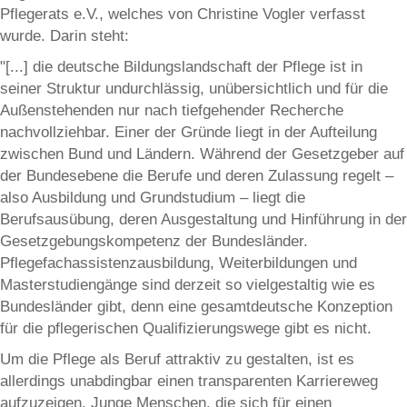
Pflegerats e.V., welches von Christine Vogler verfasst
wurde. Darin steht:
"[...] die deutsche Bildungslandschaft der Pflege ist in
seiner Struktur undurchlässig, unübersichtlich und für die
Außenstehenden nur nach tiefgehender Recherche
nachvollziehbar. Einer der Gründe liegt in der Aufteilung
zwischen Bund und Ländern. Während der Gesetzgeber auf
der Bundesebene die Berufe und deren Zulassung regelt –
also Ausbildung und Grundstudium – liegt die
Berufsausübung, deren Ausgestaltung und Hinführung in der
Gesetzgebungskompetenz der Bundesländer.
Pflegefachassistenzausbildung, Weiterbildungen und
Masterstudiengänge sind derzeit so vielgestaltig wie es
Bundesländer gibt, denn eine gesamtdeutsche Konzeption
für die pflegerischen Qualifizierungswege gibt es nicht.
Um die Pflege als Beruf attraktiv zu gestalten, ist es
allerdings unabdingbar einen transparenten Karriereweg
aufzuzeigen. Junge Menschen, die sich für einen