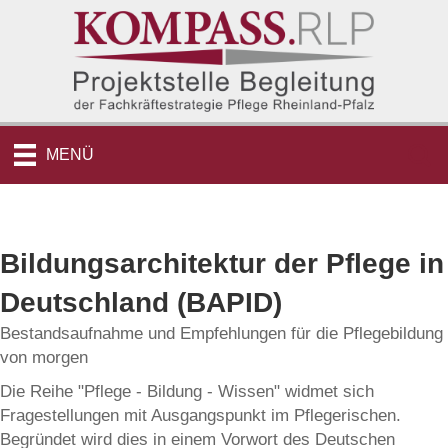
MENÜ
Bildungsarchitektur der Pflege in
Deutschland (BAPID)
Bestandsaufnahme und Empfehlungen für die Pflegebildung
von morgen
Die Reihe "Pflege - Bildung - Wissen" widmet sich
Fragestellungen mit Ausgangspunkt im Pflegerischen.
Begründet wird dies in einem Vorwort des Deutschen