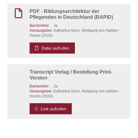
PDF - Bildungsarchitektur der
Pflegenden in Deutschland (BAPID)
Barrierefrei:
Ja
Herausgeber:
Katharina Genz, Wolfgang von Gahlen-
Hoops (2024)
Datei aufrufen
Transcript Verlag / Bestellung Print-
Version
Barrierefrei:
Ja
Herausgeber:
Katharina Genz, Wolfgang von Gahlen-
Hoops (2024)
Link aufrufen