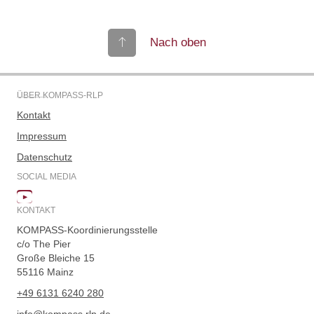
Nach oben
ÜBER KOMPASS-RLP
Kontakt
Impressum
Datenschutz
SOCIAL MEDIA
KONTAKT
KOMPASS-Koordinierungsstelle
c/o The Pier
Große Bleiche 15
55116 Mainz
+49 6131 6240 280