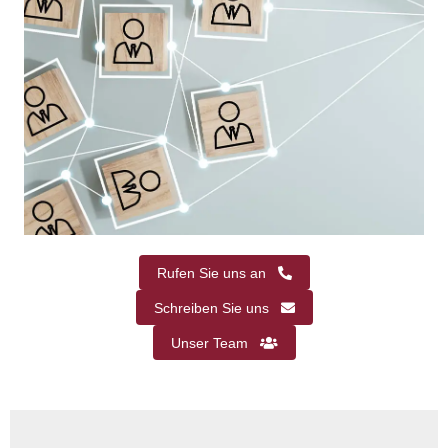
Rufen Sie uns an
Schreiben Sie uns
Unser Team