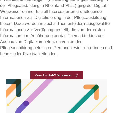
der Pflegeausbildung in Rheinland-Pfalz) ging der Digital-
Wegweiser online. Er soll Interessierten grundlegende
Informationen zur Digitalisierung in der Pflegeausbildung
bieten. Dazu werden in sechs Themenfeldern ausgewählte
Informationen zur Verfügung gestellt, die von der ersten
Information und Annäherung an das Thema bis hin zum
Ausbau von Digitalkompetenzen von an der
Pflegeausbildung beteiligten Personen, wie Lehrerinnen und
Lehrer oder Praxisanleitenden.
Zum Digital-Wegweiser