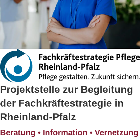
Projektstelle zur Begleitung
der Fachkräftestrategie in
Rheinland-Pfalz
Beratung • Information • Vernetzung