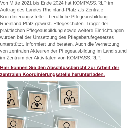
Von Mitte 2021 bis Ende 2024 hat KOMPASS.RLP im
Auftrag des Landes Rheinland-Pfalz als Zentrale
Koordinierungsstelle – berufliche Pflegeausbildung
Rheinland-Pfalz gewirkt. Pflegeschulen, Träger der
praktischen Pflegeausbildung sowie weitere Einrichtungen
wurden bei der Umsetzung des Pflegeberufegesetzes
unterstützt, informiert und beraten. Auch die Vernetzung
von zentralen Akteuren der Pflegeausbildung im Land stand
im Zentrum der Aktivitäten von KOMPASS.RLP.
Hier können Sie den Abschlussbericht zur Arbeit der
zentralen Koordinierungsstelle herunterladen.