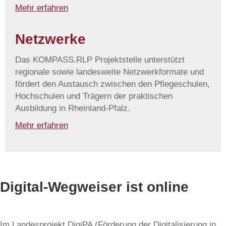
Mehr erfahren
Netzwerke
Das KOMPASS.RLP Projektstelle unterstützt
regionale sowie landesweite Netzwerkformate und
fördert den Austausch zwischen den Pflegeschulen,
Hochschulen und Trägern der praktischen
Ausbildung in Rheinland-Pfalz.
Mehr erfahren
Digital-Wegweiser ist online
Im Landesprojekt DigiPA (Förderung der Digitalisierung in