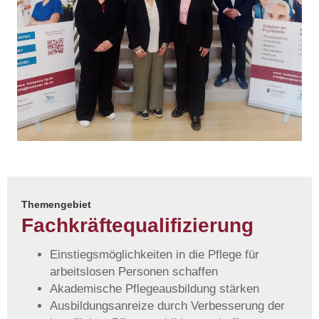
Themengebiet
Fachkräfte­qualifizierung
Einstiegsmöglichkeiten in die Pflege für
arbeitslosen Personen schaffen
Akademische Pflegeausbildung stärken
Ausbildungsanreize durch Verbesserung der