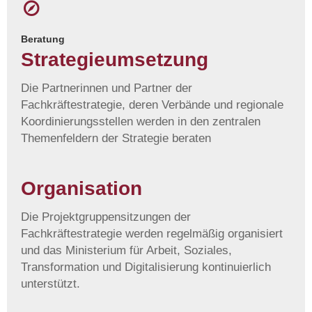
Beratung
Strategieumsetzung
Die Partnerinnen und Partner der
Fachkräftestrategie, deren Verbände und regionale
Koordinierungsstellen werden in den zentralen
Themenfeldern der Strategie beraten
Organisation
Die Projektgruppensitzungen der
Fachkräftestrategie werden regelmäßig organisiert
und das Ministerium für Arbeit, Soziales,
Transformation und Digitalisierung kontinuierlich
unterstützt.