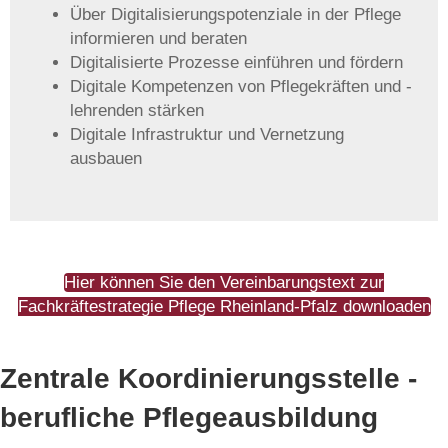
Über Digitalisierungspotenziale in der Pflege
informieren und beraten
Digitalisierte Prozesse einführen und fördern
Digitale Kompetenzen von Pflegekräften und -
lehrenden stärken
Digitale Infrastruktur und Vernetzung
ausbauen
Hier können Sie den Vereinbarungstext zur
Fachkräftestrategie Pflege Rheinland-Pfalz downloaden
Zentrale Koordinierungsstelle -
berufliche Pflegeausbildung