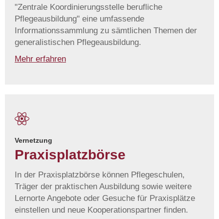
"Zentrale Koordinierungsstelle berufliche
Pflegeausbildung" eine umfassende
Informationssammlung zu sämtlichen Themen der
generalistischen Pflegeausbildung.
Mehr erfahren
Vernetzung
Praxisplatzbörse
In der Praxisplatzbörse können Pflegeschulen,
Träger der praktischen Ausbildung sowie weitere
Lernorte Angebote oder Gesuche für Praxisplätze
einstellen und neue Kooperationspartner finden.