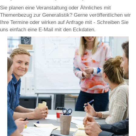
Sie planen eine Veranstaltung oder Ähnliches mit
Themenbezug zur Generalistik? Gerne veröffentlichen wir
Ihre Termine oder wirken auf Anfrage mit - Schreiben Sie
uns einfach eine E-Mail mit den Eckdaten.