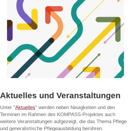
Aktuelles und Veranstaltungen
Unter "
Aktuelles
" werden neben Neuigkeiten und den
Terminen im Rahmen des KOMPASS-Projektes auch
weitere Veranstaltungen aufgezeigt, die das Thema Pflege
und generalistische Pflegeausbildung berühren.