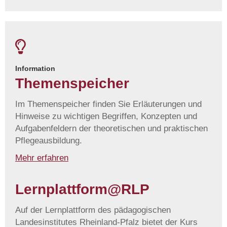
Information
Themenspeicher
Im Themenspeicher finden Sie Erläuterungen und
Hinweise zu wichtigen Begriffen, Konzepten und
Aufgabenfeldern der theoretischen und praktischen
Pflegeausbildung.
Mehr erfahren
Lernplattform@RLP
Auf der Lernplattform des pädagogischen
Landesinstitutes Rheinland-Pfalz bietet der Kurs