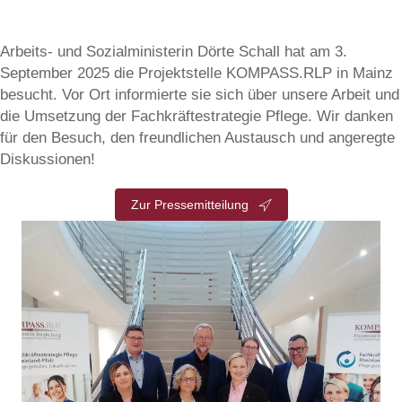
Arbeits- und Sozialministerin Dörte Schall hat am 3.
September 2025 die Projektstelle KOMPASS.RLP in Mainz
besucht. Vor Ort informierte sie sich über unsere Arbeit und
die Umsetzung der Fachkräftestrategie Pflege. Wir danken
für den Besuch, den freundlichen Austausch und angeregte
Diskussionen!
Zur Pressemitteilung