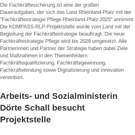
Die Fachkräftesicherung ist eine der großen
Daueraufgaben, der sich das Land Rheinland-Pfalz mit der
"Fachkräftestrategie Pflege Rheinland-Pfalz 2025" annimmt.
Die KOMPASS-RLP-Projektstelle wurde vom Land mit der
Begleitung der Fachkräftestrategie beauftragt. Die neue
Fachkräftestrategie Pflege wird bis 2028 umgesetzt. Alle
Partnerinnen und Partner der Strategie haben dabei Ziele
und Maßnahmen in den Themenfeldern
Fachkräftequalifizierung, Fachkräftegewinnung,
Fachkräftebindung sowie Digitalisierung und Innovation
vereinbart.
Arbeits- und Sozialministerin
Dörte Schall besucht
Projektstelle