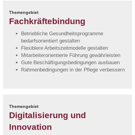
Themengebiet
Fachkräfte­bindung
Betriebliche Gesundheitsprogramme
bedarfsorientiert gestalten
Flexiblere Arbeitszeitmodelle gestalten
Mitarbeiterorientierte Führung gewährleisten
Gute Beschäftigungsbedingungen ausbauen
Rahmenbedingungen in der Pflege verbessern
Themengebiet
Digitalisierung und
Innovation