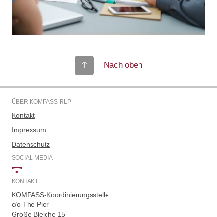
Nach oben
ÜBER KOMPASS-RLP
Kontakt
Impressum
Datenschutz
SOCIAL MEDIA
KONTAKT
KOMPASS-Koordinierungsstelle
c/o The Pier
Große Bleiche 15