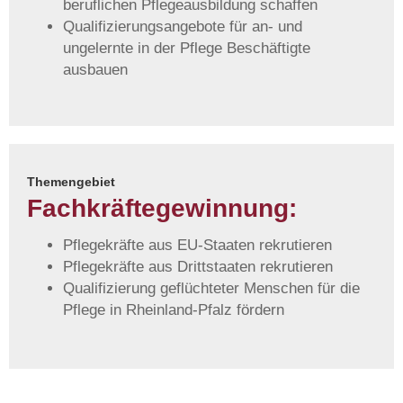
beruflichen Pflegeausbildung schaffen
Qualifizierungsangebote für an- und
ungelernte in der Pflege Beschäftigte
ausbauen
Themengebiet
Fachkräfte­gewinnung:
Pflegekräfte aus EU-Staaten rekrutieren
Pflegekräfte aus Drittstaaten rekrutieren
Qualifizierung geflüchteter Menschen für die
Pflege in Rheinland-Pfalz fördern