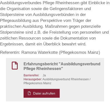
Ausbildungsverbundes Pflege Rheinhessen gibt Einblicke in
die Organisation sowie die Gelingensfaktoren und
Stolpersteine von Ausbildungsverbünden in der
Pflegeausbildung aus Perspektive vom Träger der
praktischen Ausbildung. Maßnahmen gegen potenzielle
Stolpersteine sind z.B. die Freistellung von personellen und
zeitlichen Ressourcen sowie die Dokumentation von
Ergebnissen, damit ein Überblick bewahrt wird.
Referentin: Ramona Waterkotte (Pflegekosmos Mainz)
Erfahrungsbericht "Ausbildungsverbund
Pflege Rheinhessen"
Barrierefrei:
Ja
Herausgeber:
Ausbildungsverbund Rheinhessen /
Pflegekosmos Mainz
Datei aufrufen