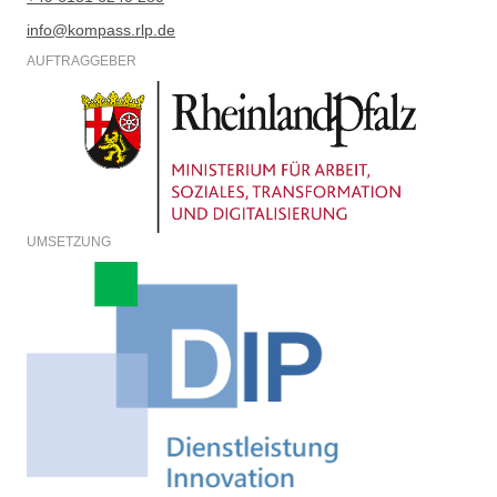
info@kompass.rlp.de
AUFTRAGGEBER
UMSETZUNG