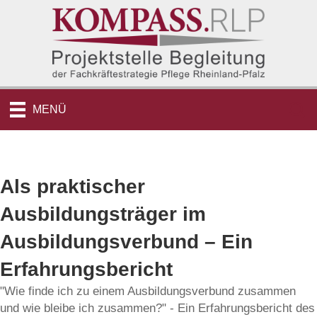
MENÜ
Als praktischer
Ausbildungsträger im
Ausbildungsverbund – Ein
Erfahrungsbericht
"Wie finde ich zu einem Ausbildungsverbund zusammen
und wie bleibe ich zusammen?" - Ein Erfahrungsbericht des