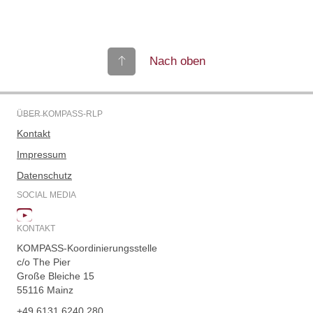
Nach oben
ÜBER KOMPASS-RLP
Kontakt
Impressum
Datenschutz
SOCIAL MEDIA
KONTAKT
KOMPASS-Koordinierungsstelle
c/o The Pier
Große Bleiche 15
55116 Mainz
+49 6131 6240 280