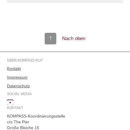
Nach oben
ÜBER KOMPASS-RLP
Kontakt
Impressum
Datenschutz
SOCIAL MEDIA
KONTAKT
KOMPASS-Koordinierungsstelle
c/o The Pier
Große Bleiche 15