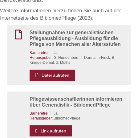
Berfusverständnis.
Weitere Informationen hierzu finden Sie auch auf der
Internetseite des BiblomedPflege (2023).
Stellungnahme zur generalistischen
Pflegeausbildung - Ausbildung für die
Pflege von Menschen aller Altersstufen
Barrierefrei:
Ja
Herausgeber:
G. Hundenborn, I. Darmann-Finck, B.
Knigge-Demal, S. Muths
Datei aufrufen
Pflegewissenschaftlerinnen informieren
über Generalistik - BiblomedPflege
Barrierefrei:
Ja
Herausgeber:
BiblomedPflege
Link aufrufen