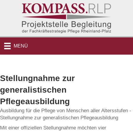
MENÜ
Stellungnahme zur
generalistischen
Pflegeausbildung
Ausbildung für die Pflege von Menschen aller Altersstufen -
Stellungnahme zur generalistischen Pflegeausbildung
Mit einer offiziellen Stellungnahme möchten vier