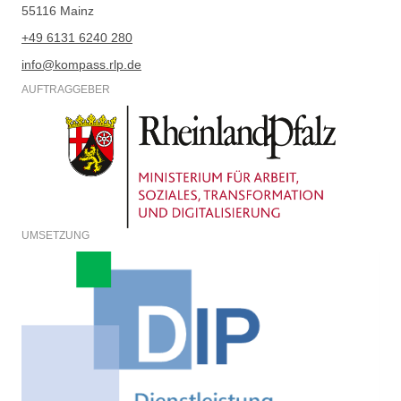
55116 Mainz
+49 6131 6240 280
info@kompass.rlp.de
AUFTRAGGEBER
UMSETZUNG