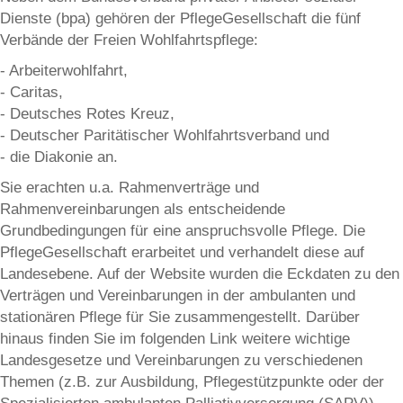
Dienste (bpa) gehören der PflegeGesellschaft die fünf
Verbände der Freien Wohlfahrtspflege:
- Arbeiterwohlfahrt,
- Caritas,
- Deutsches Rotes Kreuz,
- Deutscher Paritätischer Wohlfahrtsverband und
- die Diakonie an.
Sie erachten u.a. Rahmenverträge und
Rahmenvereinbarungen als entscheidende
Grundbedingungen für eine anspruchsvolle Pflege. Die
PflegeGesellschaft erarbeitet und verhandelt diese auf
Landesebene. Auf der Website wurden die Eckdaten zu den
Verträgen und Vereinbarungen in der ambulanten und
stationären Pflege für Sie zusammengestellt. Darüber
hinaus finden Sie im folgenden Link weitere wichtige
Landesgesetze und Vereinbarungen zu verschiedenen
Themen (z.B. zur Ausbildung, Pflegestützpunkte oder der