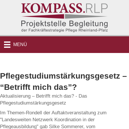
MENÜ
Pflegestudiumstärkungsgesetz –
“Betrifft mich das”?
Aktualisierung – Betrifft mich das? - Das
Pflegestudiumstärkungsgesetz
Im Themen-Rondell der Auftaktveranstaltung zum
"Landesweiten Netzwerk Koordination in der
Pflegeausbildung" gab Silke Sommerer, vom