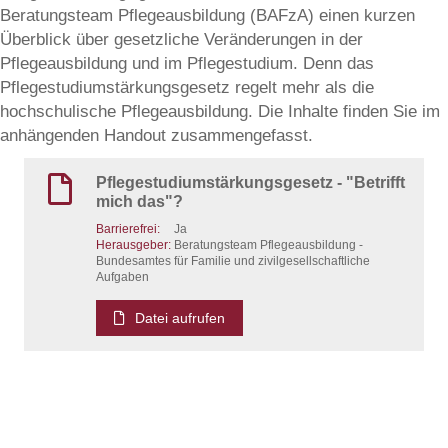
Beratungsteam Pflegeausbildung (BAFzA) einen kurzen
Überblick über gesetzliche Veränderungen in der
Pflegeausbildung und im Pflegestudium. Denn das
Pflegestudiumstärkungsgesetz regelt mehr als die
hochschulische Pflegeausbildung. Die Inhalte finden Sie im
anhängenden Handout zusammengefasst.
Pflegestudiumstärkungsgesetz - "Betrifft
mich das"?
Barrierefrei:
Ja
Herausgeber:
Beratungsteam Pflegeausbildung -
Bundesamtes für Familie und zivilgesellschaftliche
Aufgaben
Datei aufrufen