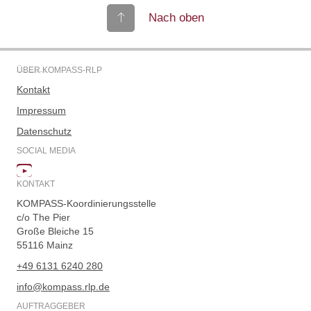
Nach oben
ÜBER KOMPASS-RLP
Kontakt
Impressum
Datenschutz
SOCIAL MEDIA
KONTAKT
KOMPASS-Koordinierungsstelle
c/o The Pier
Große Bleiche 15
55116 Mainz
+49 6131 6240 280
info@kompass.rlp.de
AUFTRAGGEBER