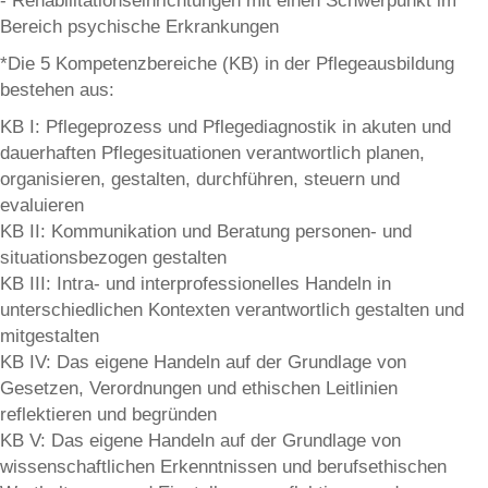
- Rehabilitationseinrichtungen mit einen Schwerpunkt im
Bereich psychische Erkrankungen
*Die 5 Kompetenzbereiche (KB) in der Pflegeausbildung
bestehen aus:
KB I: Pflegeprozess und Pflegediagnostik in akuten und
dauerhaften Pflegesituationen verantwortlich planen,
organisieren, gestalten, durchführen, steuern und
evaluieren
KB II: Kommunikation und Beratung personen- und
situationsbezogen gestalten
KB III: Intra- und interprofessionelles Handeln in
unterschiedlichen Kontexten verantwortlich gestalten und
mitgestalten
KB IV: Das eigene Handeln auf der Grundlage von
Gesetzen, Verordnungen und ethischen Leitlinien
reflektieren und begründen
KB V: Das eigene Handeln auf der Grundlage von
wissenschaftlichen Erkenntnissen und berufsethischen