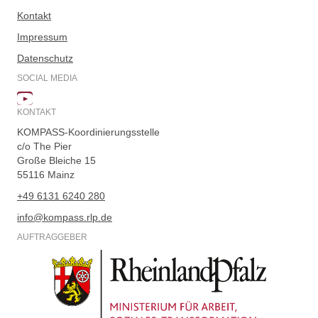
Kontakt
Impressum
Datenschutz
SOCIAL MEDIA
KONTAKT
KOMPASS-Koordinierungsstelle
c/o The Pier
Große Bleiche 15
55116 Mainz
+49 6131 6240 280
info@kompass.rlp.de
AUFTRAGGEBER