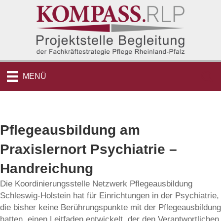
MENÜ
Pflegeausbildung am
Praxislernort Psychiatrie –
Handreichung
Die Koordinierungsstelle Netzwerk Pflegeausbildung
Schleswig-Holstein hat für Einrichtungen in der Psychiatrie,
die bisher keine Berührungspunkte mit der Pflegeausbildung
hatten, einen Leitfaden entwickelt, der den Verantwortlichen