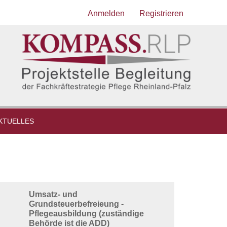
Anmelden
Registrieren
KTUELLES
Umsatz- und
Grundsteuerbefreieung -
Pflegeausbildung (zuständige
Behörde ist die ADD)