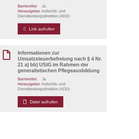
Barrierefrei:
Ja
Herausgeber:
Aufsichts- und
Dienstleistungsdirektion (ADD)
Link aufrufen
Informationen zur
Umsatzsteuerbefreiung nach § 4 Nr.
21 a) bb) UStG im Rahmen der
generalistischen Pflegeausbildung
Barrierefrei:
Ja
Herausgeber:
Aufsichts- und
Dienstleistungsdirektion (ADD)
Datei aufrufen