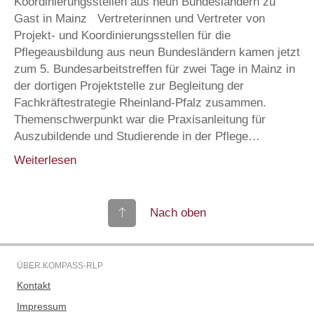
Koordinierungsstellen aus neun Bundesländern zu
Gast in Mainz Vertreterinnen und Vertreter von
Projekt- und Koordinierungsstellen für die
Pflegeausbildung aus neun Bundesländern kamen jetzt
zum 5. Bundesarbeitstreffen für zwei Tage in Mainz in
der dortigen Projektstelle zur Begleitung der
Fachkräftestrategie Rheinland-Pfalz zusammen.
Themenschwerpunkt war die Praxisanleitung für
Auszubildende und Studierende in der Pflege…
Weiterlesen
Nach oben
ÜBER KOMPASS-RLP
Kontakt
Impressum