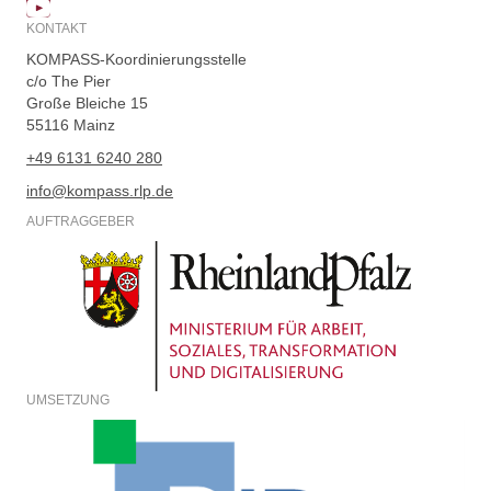
KONTAKT
KOMPASS-Koordinierungsstelle
c/o The Pier
Große Bleiche 15
55116 Mainz
+49 6131 6240 280
info@kompass.rlp.de
AUFTRAGGEBER
UMSETZUNG