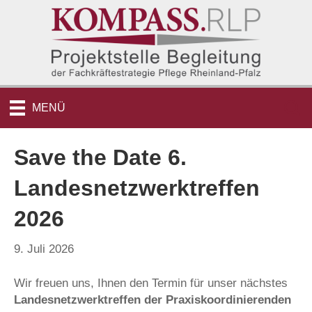
MENÜ
Save the Date 6.
Landesnetzwerktreffen
2026
9. Juli 2026
Wir freuen uns, Ihnen den Termin für unser nächstes
Landesnetzwerktreffen der Praxiskoordinierenden