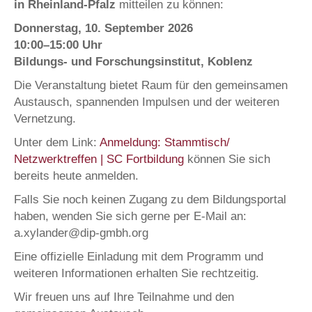
in Rheinland-Pfalz
mitteilen zu können:
Donnerstag, 10. September 2026
10:00–15:00 Uhr
Bildungs- und Forschungsinstitut, Koblenz
Die Veranstaltung bietet Raum für den gemeinsamen
Austausch, spannenden Impulsen und der weiteren
Vernetzung.
Unter dem Link:
Anmeldung: Stammtisch/
Netzwerktreffen | SC Fortbildung
können Sie sich
bereits heute anmelden.
Falls Sie noch keinen Zugang zu dem Bildungsportal
haben, wenden Sie sich gerne per E-Mail an:
a.xylander@dip-gmbh.org
Eine offizielle Einladung mit dem Programm und
weiteren Informationen erhalten Sie rechtzeitig.
Wir freuen uns auf Ihre Teilnahme und den