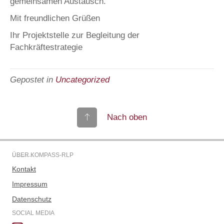
gemeinsamen Austausch.
Mit freundlichen Grüßen
Ihr Projektstelle zur Begleitung der
Fachkräftestrategie
Gepostet in
Uncategorized
Nach oben
ÜBER KOMPASS-RLP
Kontakt
Impressum
Datenschutz
SOCIAL MEDIA