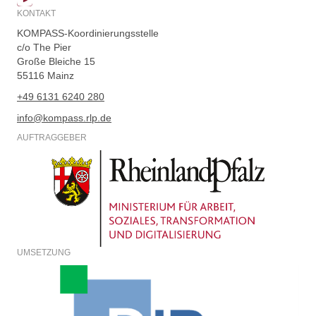
KONTAKT
KOMPASS-Koordinierungsstelle
c/o The Pier
Große Bleiche 15
55116 Mainz
+49 6131 6240 280
info@kompass.rlp.de
AUFTRAGGEBER
UMSETZUNG