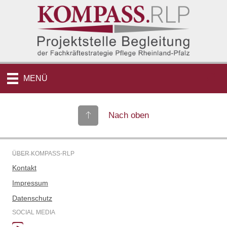
MENÜ
Nach oben
ÜBER KOMPASS-RLP
Kontakt
Impressum
Datenschutz
SOCIAL MEDIA