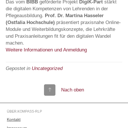
Das vom
BIBB
geförderte Projekt
DigiK-Part
stärkt
die digitalen Kompetenzen von Lehrenden in der
Pflegeausbildung.
Prof. Dr. Martina Hasseler
(Ostfalia Hochschule)
präsentiert praxisnahe Online-
Module und Weiterbildungskonzepte, die Lehrkräfte
und Praxisanleitungen fit für den digitalen Wandel
machen.
Weitere Informationen und Anmeldung
Gepostet in
Uncategorized
Nach oben
ÜBER KOMPASS-RLP
Kontakt