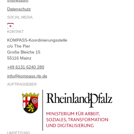
Impressum
Datenschutz
SOCIAL MEDIA
KONTAKT
KOMPASS-Koordinierungsstelle
c/o The Pier
Große Bleiche 15
55116 Mainz
+49 6131 6240 280
info@kompass.rlp.de
AUFTRAGGEBER
UMSETZUNG