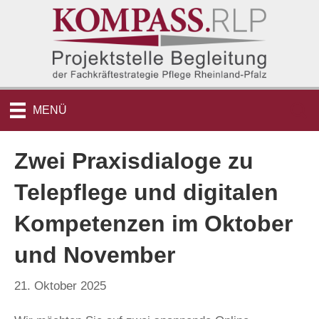
MENÜ
Zwei Praxisdialoge zu
Telepflege und digitalen
Kompetenzen im Oktober
und November
21. Oktober 2025